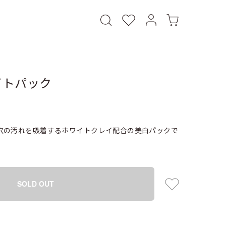
イトパック
穴の汚れを吸着するホワイトクレイ配合の美白パックで
SOLD OUT