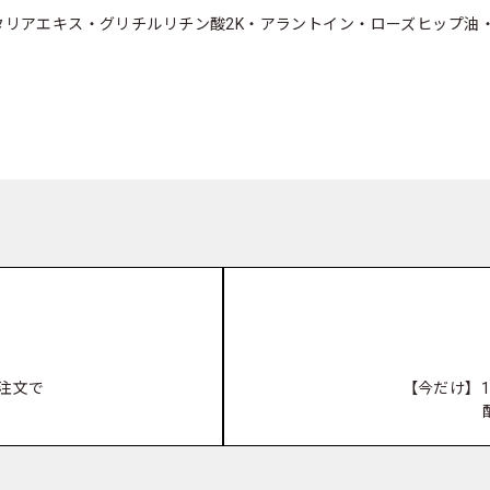
タリアエキス・グリチルリチン酸2K・アラントイン・ローズヒップ油
ご注文で
【今だけ】1