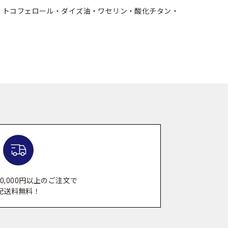
・トコフェロール・ダイズ油・ワセリン・酸化チタン・
0,000円以上のご注文で
配送料無料！