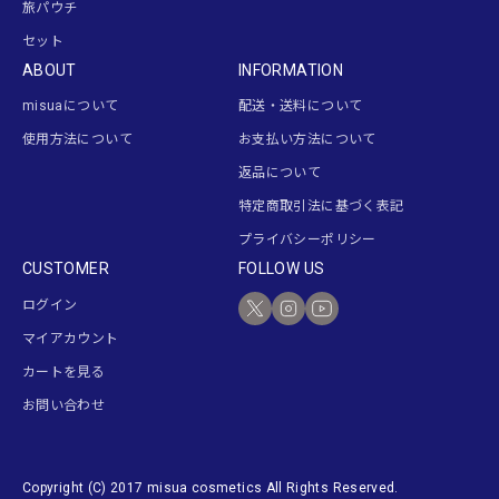
旅パウチ
セット
ABOUT
INFORMATION
misuaについて
配送・送料について
使用方法について
お支払い方法について
返品について
特定商取引法に基づく表記
プライバシーポリシー
CUSTOMER
FOLLOW US
ログイン
マイアカウント
カートを見る
お問い合わせ
Copyright (C) 2017 misua cosmetics All Rights Reserved.