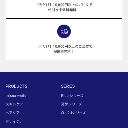
【今だけ】10,000円以上のご注文で
代引き手数料無料！
【今だけ】10,000円以上のご注文で
配送料無料！
PRODUCTS
SERIES
misua world
Blue シリーズ
スキンケア
発酵シリーズ
ヘアケア
Star24シリーズ
ボディケア